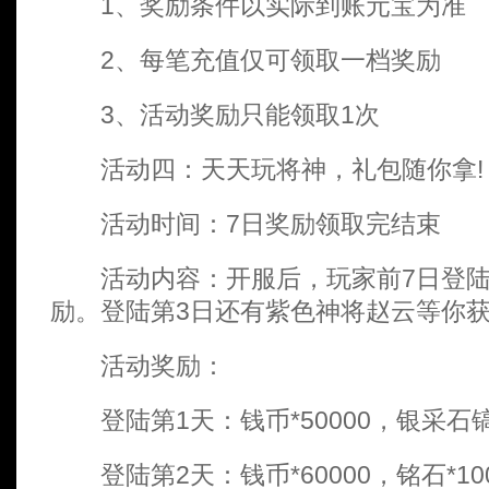
1、奖励条件以实际到账元宝为准
2、每笔充值仅可领取一档奖励
3、活动奖励只能领取1次
活动四：天天玩将神，礼包随你拿!
活动时间：7日奖励领取完结束
活动内容：开服后，玩家前7日登陆
励。登陆第3日还有紫色神将赵云等你获
活动奖励：
登陆第1天：钱币*50000，银采石镐
登陆第2天：钱币*60000，铭石*10