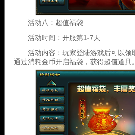
活动八：超值福袋
活动时间：开服第1-7天
活动内容：玩家登陆游戏后可以领取
通过消耗金币开启福袋，获得超值道具