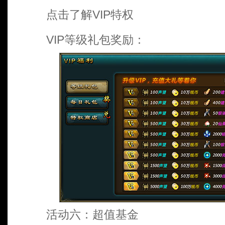
点击了解VIP特权
VIP等级礼包奖励：
活动六：超值基金