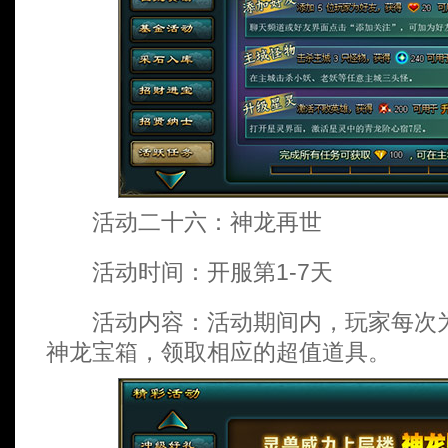
活动二十六：神龙再世
活动时间：开服第1-7天
活动内容：活动期间内，玩家每次为
神龙宝箱，领取相应的超值道具。