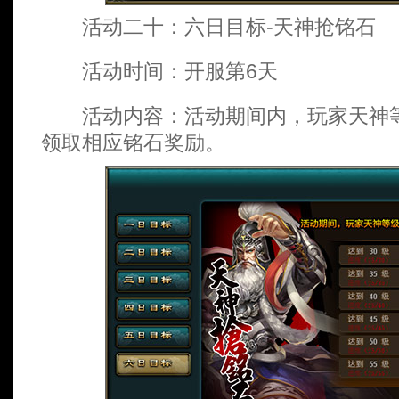
活动二十：六日目标-天神抢铭石
活动时间：开服第6天
活动内容：活动期间内，玩家天神等
领取相应铭石奖励。