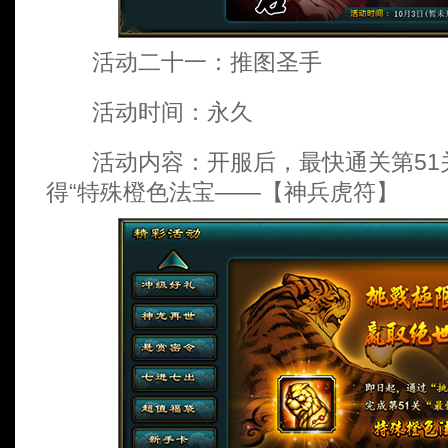
活动二十一：推图圣手
活动时间：永久
活动内容：开服后，最快通关第51
得“特殊橙色法宝——【神兵虎符】