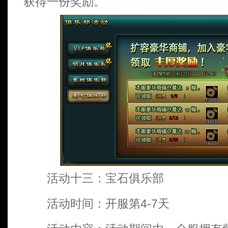
获得一份奖励。
活动十三：宝石俱乐部
活动时间：开服第4-7天