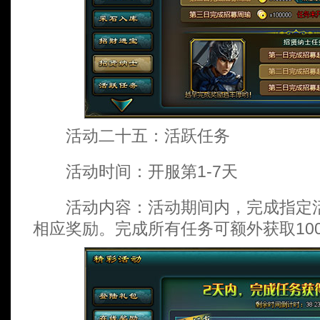
活动二十五：活跃任务
活动时间：开服第1-7天
活动内容：活动期间内，完成指定活
相应奖励。完成所有任务可额外获取10