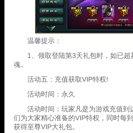
温馨提示：
1、领取登陆第3天礼包时，如已超募
魂。
活动五：充值获取VIP特权!
活动时间：永久
活动时间：玩家凡是为游戏充值到达
们为大家精心准备的VIP特权，同时每到
获得至尊VIP大礼包。