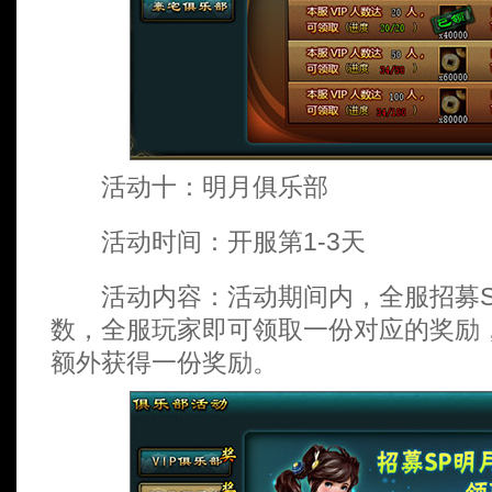
活动十：明月俱乐部
活动时间：开服第1-3天
活动内容：活动期间内，全服招募S
数，全服玩家即可领取一份对应的奖励，
额外获得一份奖励。