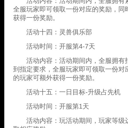
活动内容：活动期间内，全服拥有紫
全服玩家即可领取一份对应的奖励，同时
获得一份奖励。
活动十四：灵兽俱乐部
活动时间：开服第4-7天
活动内容：活动期间内，全服拥有指
到指定要求，全服玩家即可领取一份对应
的玩家可额外获得一份奖励。
活动十五：一日目标-升级占先机
活动时间：开服第1天
活动内容：玩活动期间，玩家等级达