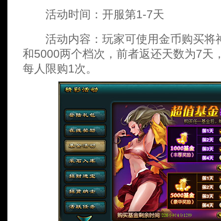
活动时间：开服第1-7天
活动内容：玩家可使用金币购买将神基
和5000两个档次，前者返还天数为7天
每人限购1次。