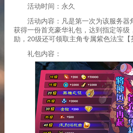
活动时间：永久
活动内容：凡是第一次为该服务器角
获得一份首充豪华礼包，达到指定等级
励，20级还可领取主角专属紫色法宝【
礼包内容：