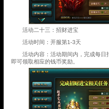
活动二十三：招财进宝
活动时间：开服第1-3天
活动内容：活动期间内，完成每日指
即可领取相应的钱币奖励。