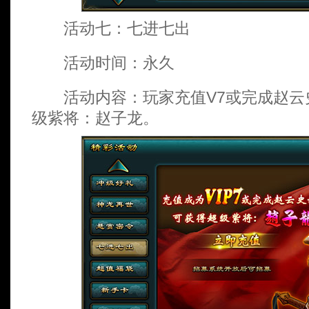
活动七：七进七出
活动时间：永久
活动内容：玩家充值V7或完成赵云
级紫将：赵子龙。