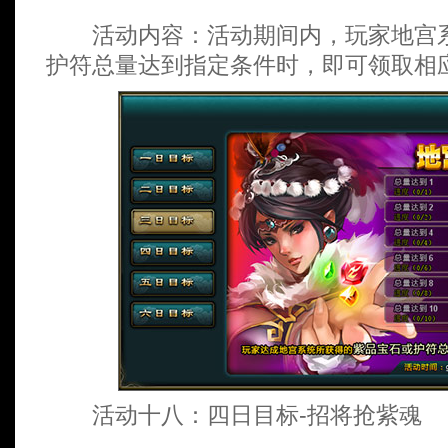
活动内容：活动期间内，玩家地宫系
护符总量达到指定条件时，即可领取相
活动十八：四日目标-招将抢紫魂