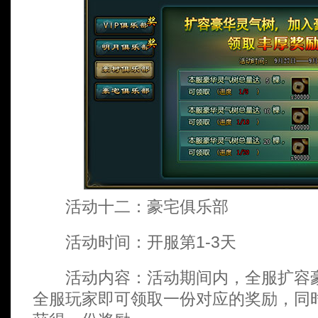
活动十二：豪宅俱乐部
活动时间：开服第1-3天
活动内容：活动期间内，全服扩容豪
全服玩家即可领取一份对应的奖励，同时