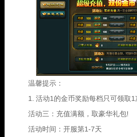
温馨提示：
1. 活动1的金币奖励每档只可领取1
活动三：充值满额，取豪华礼包!
活动时间：开服第1-7天