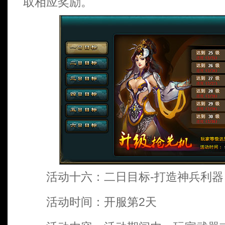
取相应奖励。
活动十六：二日目标-打造神兵利器
活动时间：开服第2天