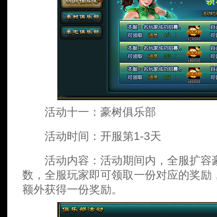
活动十一：豪树俱乐部
活动时间：开服第1-3天
活动内容：活动期间内，全服扩容豪
数，全服玩家即可领取一份对应的奖励，
额外获得一份奖励。