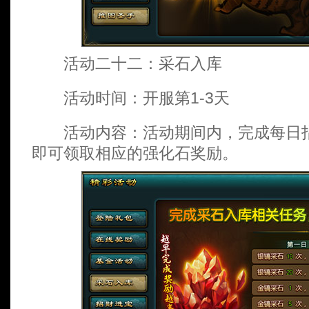
活动二十二：采石入库
活动时间：开服第1-3天
活动内容：活动期间内，完成每日指
即可领取相应的强化石奖励。