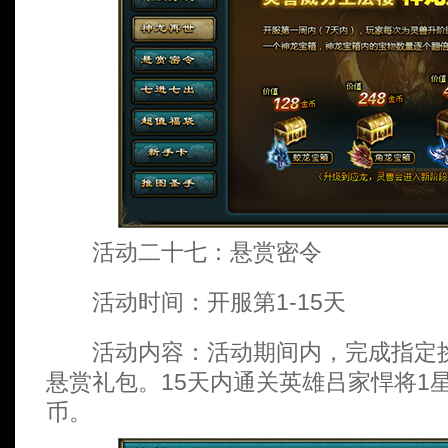
活动二十七：悬赏密令
活动时间：开服第1-15天
活动内容：活动期间内，完成指定挑
悬赏礼包。15天内通关英雄吕家悍将1星
币。