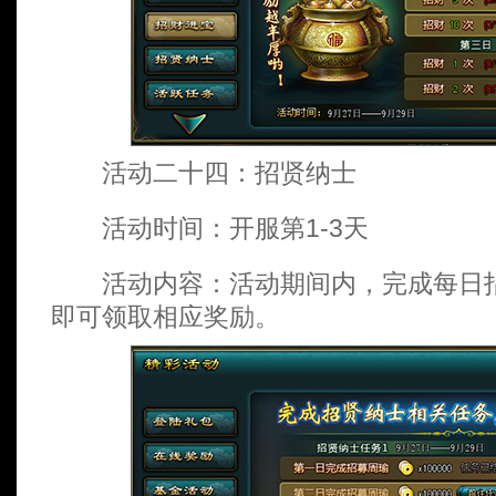
活动二十四：招贤纳士
活动时间：开服第1-3天
活动内容：活动期间内，完成每日指
即可领取相应奖励。