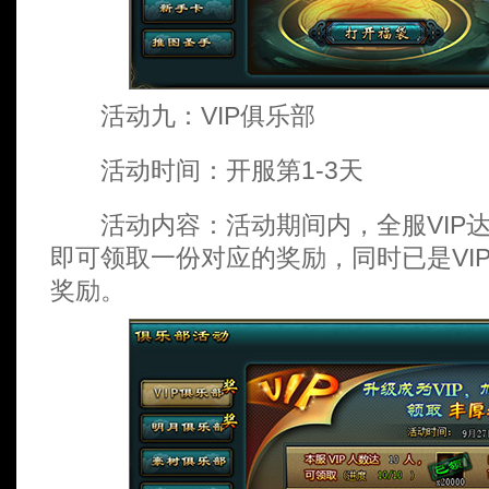
活动九：VIP俱乐部
活动时间：开服第1-3天
活动内容：活动期间内，全服VIP达
即可领取一份对应的奖励，同时已是VI
奖励。