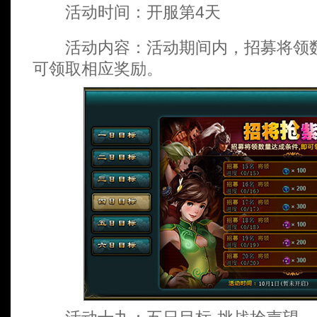
活动时间：开服第4天
活动内容：活动期间内，招募将领数
可领取相应奖励。